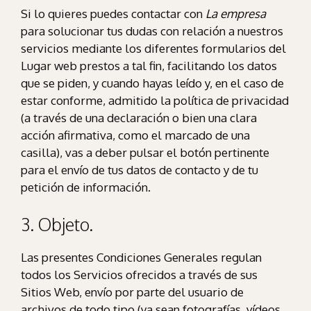
Si lo quieres puedes contactar con
La empresa
para solucionar tus dudas con relación a nuestros
servicios mediante los diferentes formularios del
Lugar web prestos a tal fin, facilitando los datos
que se piden, y cuando hayas leído y, en el caso de
estar conforme, admitido la política de privacidad
(a través de una declaración o bien una clara
acción afirmativa, como el marcado de una
casilla), vas a deber pulsar el botón pertinente
para el envío de tus datos de contacto y de tu
petición de información.
3. Objeto.
Las presentes Condiciones Generales regulan
todos los Servicios ofrecidos a través de sus
Sitios Web, envío por parte del usuario de
archivos de todo tipo (ya sean fotografías, vídeos,