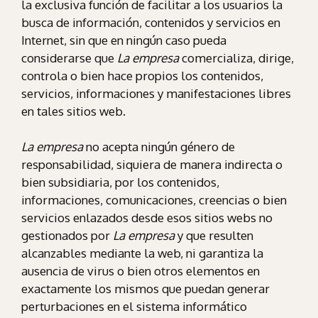
la exclusiva función de facilitar a los usuarios la
busca de información, contenidos y servicios en
Internet, sin que en ningún caso pueda
considerarse que
La empresa
comercializa, dirige,
controla o bien hace propios los contenidos,
servicios, informaciones y manifestaciones libres
en tales sitios web.
La empresa
no acepta ningún género de
responsabilidad, siquiera de manera indirecta o
bien subsidiaria, por los contenidos,
informaciones, comunicaciones, creencias o bien
servicios enlazados desde esos sitios webs no
gestionados por
La empresa
y que resulten
alcanzables mediante la web, ni garantiza la
ausencia de virus o bien otros elementos en
exactamente los mismos que puedan generar
perturbaciones en el sistema informático