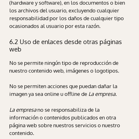
(hardware y software), en los documentos o bien
los archivos del usuario, excluyendo cualquier
responsabilidad por los daños de cualquier tipo
ocasionados al usuario por esta razón.
6.2 Uso de enlaces desde otras páginas
web
No se permite ningún tipo de reproducción de
nuestro contenido web, imágenes o logotipos.
No se permiten acciones que puedan dañar la
imagen ya sea online u offline de
La empresa.
La empresa
no se responsabiliza de la
información o contenidos publicados en otra
página web sobre nuestros servicios o nuestro
contenido.