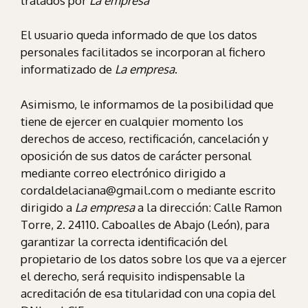
tratados por
La empresa
El usuario queda informado de que los datos
personales facilitados se incorporan al fichero
informatizado de
La empresa
.
Asimismo, le informamos de la posibilidad que
tiene de ejercer en cualquier momento los
derechos de acceso, rectificación, cancelación y
oposición de sus datos de carácter personal
mediante correo electrónico dirigido a
cordaldelaciana@gmail.com o mediante escrito
dirigido a
La empresa
a la dirección: Calle Ramon
Torre, 2. 24110. Caboalles de Abajo (León), para
garantizar la correcta identificación del
propietario de los datos sobre los que va a ejercer
el derecho, será requisito indispensable la
acreditación de esa titularidad con una copia del