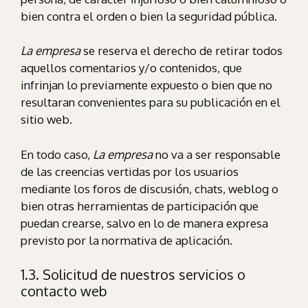
bien contra el orden o bien la seguridad pública.
La empresa
se reserva el derecho de retirar todos
aquellos comentarios y/o contenidos, que
infrinjan lo previamente expuesto o bien que no
resultaran convenientes para su publicación en el
sitio web.
En todo caso,
La empresa
no va a ser responsable
de las creencias vertidas por los usuarios
mediante los foros de discusión, chats, weblog o
bien otras herramientas de participación que
puedan crearse, salvo en lo de manera expresa
previsto por la normativa de aplicación.
1.3. Solicitud de nuestros servicios o
contacto web