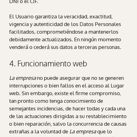
DNI o el CIF.
El Usuario garantiza la veracidad, exactitud,
vigencia y autenticidad de los Datos Personales
facilitados, comprometiéndose a mantenerlos
debidamente actualizados. En ningún momento
venderá o cederá sus datos a terceras personas.
4. Funcionamiento web
La empresa
no puede asegurar que no se generen
interrupciones o bien fallos en el acceso al Lugar
web. Sin embargo, existe el firme compromiso,
tan pronto como tenga conocimiento de
semejantes incidencias, de hacer todas y cada una
de las actuaciones dirigidas a su restablecimiento
o bien reparación, salvo la concurrencia de causas
extrañas a la voluntad de
La empresa
que lo