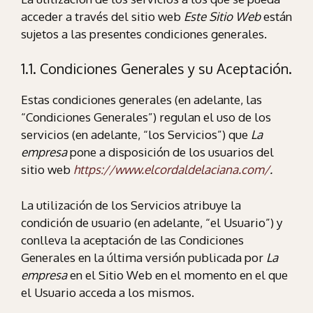
acceder a través del sitio web
Este Sitio Web
están
sujetos a las presentes condiciones generales.
1.1. Condiciones Generales y su Aceptación.
Estas condiciones generales (en adelante, las
“Condiciones Generales”) regulan el uso de los
servicios (en adelante, “los Servicios”) que
La
empresa
pone a disposición de los usuarios del
sitio web
https://www.elcordaldelaciana.com/
.
La utilización de los Servicios atribuye la
condición de usuario (en adelante, “el Usuario”) y
conlleva la aceptación de las Condiciones
Generales en la última versión publicada por
La
empresa
en el Sitio Web en el momento en el que
el Usuario acceda a los mismos.