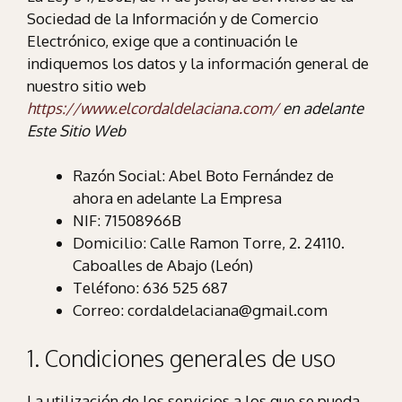
Sociedad de la Información y de Comercio
Electrónico, exige que a continuación le
indiquemos los datos y la información general de
nuestro sitio web
https://www.elcordaldelaciana.com/
en adelante
Este Sitio Web
Razón Social: Abel Boto Fernández de
ahora en adelante La Empresa
NIF: 71508966B
Domicilio: Calle Ramon Torre, 2. 24110.
Caboalles de Abajo (León)
Teléfono: 636 525 687
Correo: cordaldelaciana@gmail.com
1. Condiciones generales de uso
La utilización de los servicios a los que se pueda