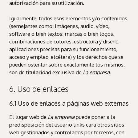
autorización para su utilización.
Igualmente, todos esos elementos y/o contenidos
(semejantes como: imágenes, audio, vídeo,
software o bien textos; marcas o bien logos,
combinaciones de colores, estructura y diseño,
aplicaciones precisas para su funcionamiento,
acceso y empleo, etcétera) y los derechos que se
pueden ostentar sobre exactamente los mismos,
son de titularidad exclusiva de
La empresa.
6. Uso de enlaces
6.1 Uso de enlaces a páginas web externas
El lugar web de
La empresa
puede poner a la
predisposición del usuario links cara otros sitios
web gestionados y controlados por terceros, con