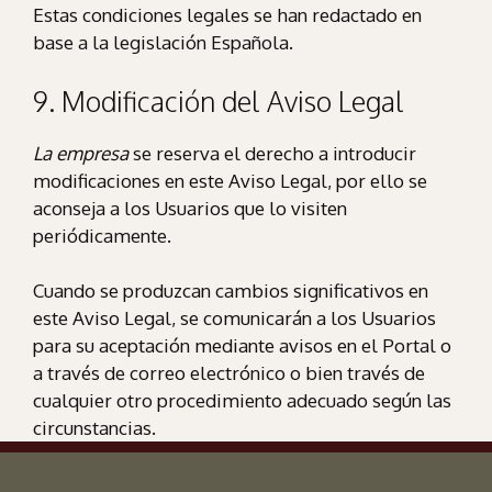
Estas condiciones legales se han redactado en
base a la legislación Española.
9. Modificación del Aviso Legal
La empresa
se reserva el derecho a introducir
modificaciones en este Aviso Legal, por ello se
aconseja a los Usuarios que lo visiten
periódicamente.
Cuando se produzcan cambios significativos en
este Aviso Legal, se comunicarán a los Usuarios
para su aceptación mediante avisos en el Portal o
a través de correo electrónico o bien través de
cualquier otro procedimiento adecuado según las
circunstancias.