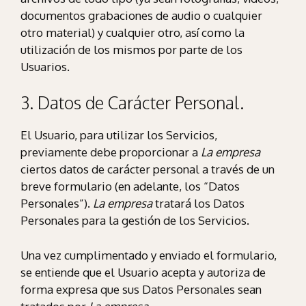
documentos grabaciones de audio o cualquier
otro material) y cualquier otro, así como la
utilización de los mismos por parte de los
Usuarios.
3. Datos de Carácter Personal.
El Usuario, para utilizar los Servicios,
previamente debe proporcionar a
La empresa
ciertos datos de carácter personal a través de un
breve formulario (en adelante, los “Datos
Personales”).
La empresa
tratará los Datos
Personales para la gestión de los Servicios.
Una vez cumplimentado y enviado el formulario,
se entiende que el Usuario acepta y autoriza de
forma expresa que sus Datos Personales sean