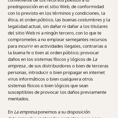
predisposición en el sitio Web, de conformidad
con lo previsto en los términos y condiciones, la
ética, el orden público, las buenas costumbres y la
legalidad actual, sin dañar ni dañar a los titulares
del sitio Web ni a ningún tercero, con lo que te
comprometes a no emplear semejantes recursos
para incurrir en actividades ilegales, contrarias a
la buena fe o bien al orden público; provocar
daños en los sistemas físicos y lógicos de
La
empresa
, de sus distribuidores o bien de terceras
personas, introducir o bien propagar en internet
virus informáticos o bien cualquiera otros
sistemas físicos o bien lógicos que sean
susceptibles de provocar los daños previamente
mentados.
En
La empresa
ponemos a su disposición