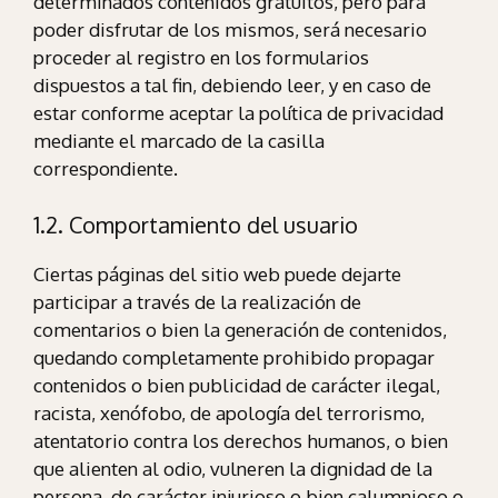
determinados contenidos gratuitos, pero para
poder disfrutar de los mismos, será necesario
proceder al registro en los formularios
dispuestos a tal fin, debiendo leer, y en caso de
estar conforme aceptar la política de privacidad
mediante el marcado de la casilla
correspondiente.
1.2. Comportamiento del usuario
Ciertas páginas del sitio web puede dejarte
participar a través de la realización de
comentarios o bien la generación de contenidos,
quedando completamente prohibido propagar
contenidos o bien publicidad de carácter ilegal,
racista, xenófobo, de apología del terrorismo,
atentatorio contra los derechos humanos, o bien
que alienten al odio, vulneren la dignidad de la
persona, de carácter injurioso o bien calumnioso o