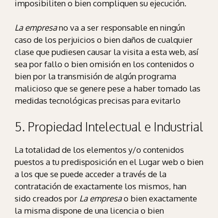
imposibiliten o bien compliquen su ejecución.
La empresa
no va a ser responsable en ningún
caso de los perjuicios o bien daños de cualquier
clase que pudiesen causar la visita a esta web, así
sea por fallo o bien omisión en los contenidos o
bien por la transmisión de algún programa
malicioso que se genere pese a haber tomado las
medidas tecnológicas precisas para evitarlo
5. Propiedad Intelectual e Industrial
La totalidad de los elementos y/o contenidos
puestos a tu predisposición en el Lugar web o bien
a los que se puede acceder a través de la
contratación de exactamente los mismos, han
sido creados por
La empresa
o bien exactamente
la misma dispone de una licencia o bien