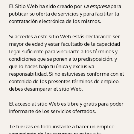
El Sitio Web ha sido creado por
La empresa
para
publicar su oferta de servicios y para facilitar la
contratación electrónica de los mismos.
Si accedes a este sitio Web estás declarando ser
mayor de edad y estar facultado de la capacidad
legal suficiente para vincularte a los términos y
condiciones que se ponen a tu predisposición, y
que lo haces bajo tu única y exclusiva
responsabilidad. Si no estuvieses conforme con el
contenido de los presentes términos de empleo,
debes desamparar el sitio Web.
El acceso al sitio Web es libre y gratis para poder
informarte de los servicios ofertados.
Te fuerzas en todo instante a hacer un empleo
conveniente de los recursos puestos a tu