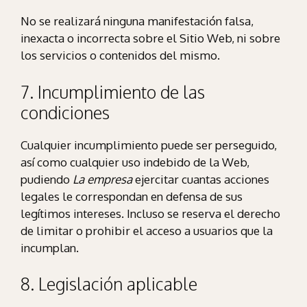
No se realizará ninguna manifestación falsa,
inexacta o incorrecta sobre el Sitio Web, ni sobre
los servicios o contenidos del mismo.
7. Incumplimiento de las
condiciones
Cualquier incumplimiento puede ser perseguido,
así como cualquier uso indebido de la Web,
pudiendo
La empresa
ejercitar cuantas acciones
legales le correspondan en defensa de sus
legítimos intereses. Incluso se reserva el derecho
de limitar o prohibir el acceso a usuarios que la
incumplan.
8. Legislación aplicable