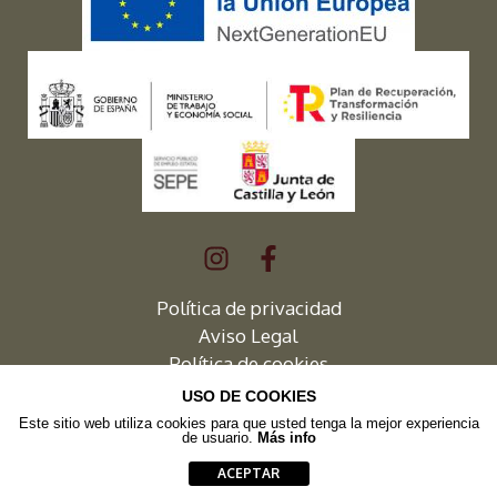
Política de privacidad
Aviso Legal
Política de cookies
USO DE COOKIES
Este sitio web utiliza cookies para que usted tenga la mejor experiencia
de usuario.
Más info
2026 © Albergue Turístico Cordal de Laciana
ACEPTAR